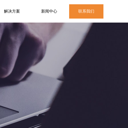
解决方案
新闻中心
联系我们