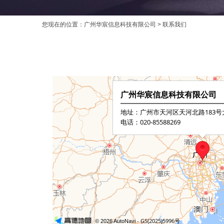
您现在的位置：
广州华宸信息科技有限公司
> 联系我们