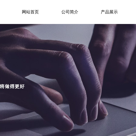
网站首页
公司简介
产品展示