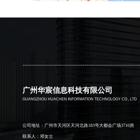
--------------------------------------------------------------
广州华宸信息科技有限公司
GUANGZHOU HUACHEN INFORMATION TECHNOLOGY CO., LTD
公司地址：广州市天河区天河北路183号大都会广场3710房
联系人：邓女士